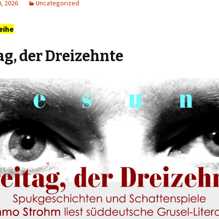
, 2026
Uncategorized
eihe
ag, der Dreizehnte