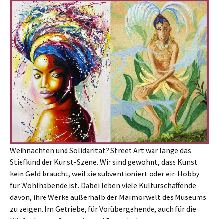
Weihnachten und Solidarität? Street Art war lange das
Stiefkind der Kunst-Szene. Wir sind gewohnt, dass Kunst
kein Geld braucht, weil sie subventioniert oder ein Hobby
für Wohlhabende ist. Dabei leben viele Kulturschaffende
davon, ihre Werke außerhalb der Marmorwelt des Museums
zu zeigen. Im Getriebe, für Vorübergehende, auch für die