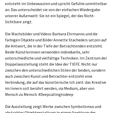
entsteht im Unbewussten und spricht Gefühle unmittelbar
an. Das unterscheidet sie von der einfachen Wiedergabe
unserer Außenwelt: Sie ist ein Spiegel, der das Nicht-
Sichtbare zeigt.
Die Wachsbilder und Videos Barbara Ehrmanns und die
farbigen Objekte und Bilder Annette Stacheders setzen auf
die Antwort, die in der Tiefe der Betrachtenden entsteht.
Beide Künstlerinnen verwenden individuelle, sehr
unterschiedliche und vielfältige Techniken. Im Zentrum der
Doppelausstellung steht die Idee der TIEFE. Nicht nur
zwischen den unterschiedlichen Stilen der beiden, sondern
auch zwischen Kunst und Betrachter entsteht eine
Verbindung, die auf das künstlerische Ich zielt: das Kreative
im Innern soll berührt werden, via Medium, aber von
Mensch zu Mensch. #Deepcallingtodeep
Die Ausstellung zeigt Werke zwischen Symbolismus und
abstrakter Objektgestaltung in einem Spektrum des