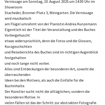
Vernissage am Sonntag, 10. August 2025 um 14.00 Uhr im
Showroom
Stacheder, Bronner Platz 3, Weingarten. Die Vernissage
wird musikalisch
am Flügel umrahmt von der Pianistin Andrea Kunzemann.
Eigentlich ist der Titel der Veranstaltung und des Buches
Vorbeigehuscht
etwas widersprüchlich, denn die Fotos und die Glossen,
Kurzgeschichten
und Reiseberichte des Buches sind im richtigen Augenblick
festgehalten
und noch lange nicht vorbei.
Alles sind Entdeckungen der besonderen Art, sowohl die
überraschenden
Ideen bei den Motiven, als auch die Einfälle für die
Buchinhalte.
Der Künstler sucht nicht die alltäglichen, sondern die
besonderen Motive. In
vielen Fällen ist das der Schritt zur abstrakten Fotografie.