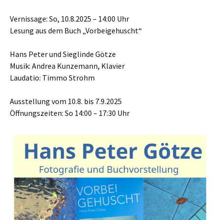
Vernissage: So, 10.8.2025 – 14:00 Uhr
Lesung aus dem Buch „Vorbeigehuscht“
Hans Peter und Sieglinde Götze
Musik: Andrea Kunzemann, Klavier
Laudatio: Timmo Strohm
Ausstellung vom 10.8. bis 7.9.2025
Öffnungszeiten: So 14:00 – 17:30 Uhr